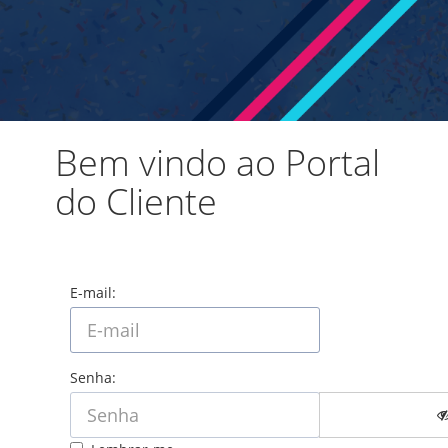
Bem vindo ao Portal
do Cliente
E-mail:
Senha: